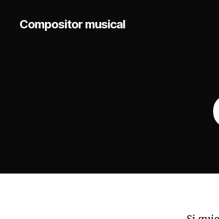
Compositor musical