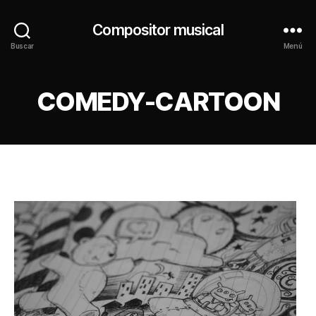
Compositor musical
Buscar
Menú
COMEDY-CARTOON